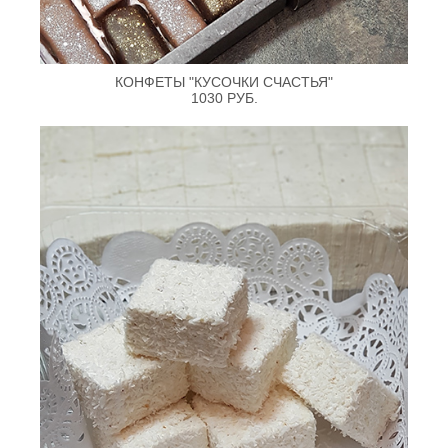
КОНФЕТЫ "КУСОЧКИ СЧАСТЬЯ"
1030 РУБ.