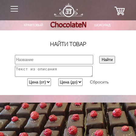
НАЙТИ ТОВАР
Сбросить