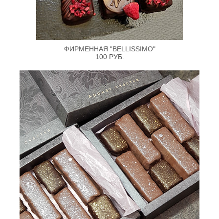
ФИРМЕННАЯ "BELLISSIMO"
100 РУБ.