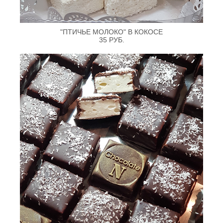
"ПТИЧЬЕ МОЛОКО" В КОКОСЕ
35 РУБ.