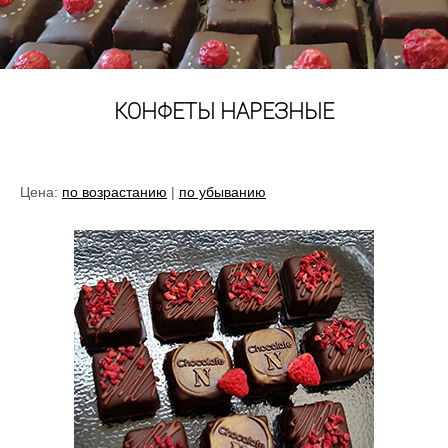
КОНФЕТЫ НАРЕЗНЫЕ
Цена:
по возрастанию
|
по убыванию