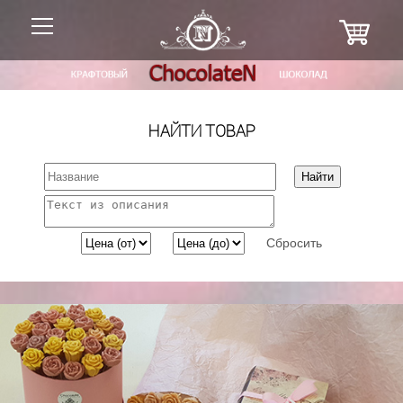
НАЙТИ ТОВАР
Сбросить