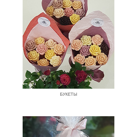
БУКЕТЫ