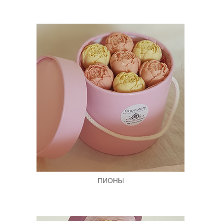
ПИОНЫ