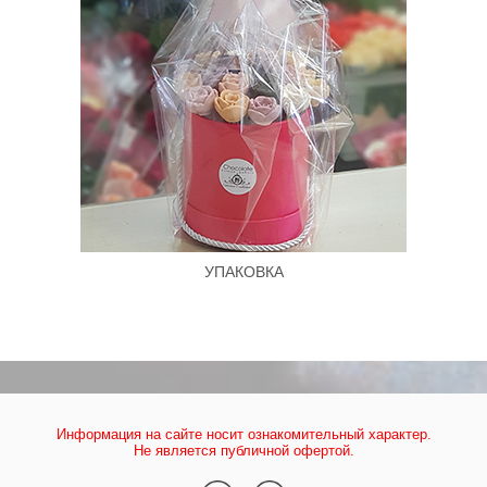
УПАКОВКА
Информация на сайте носит ознакомительный характер.
Не является публичной офертой.