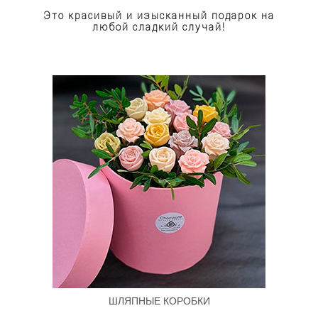
Это красивый и изысканный подарок на
любой сладкий случай!
ШЛЯПНЫЕ КОРОБКИ