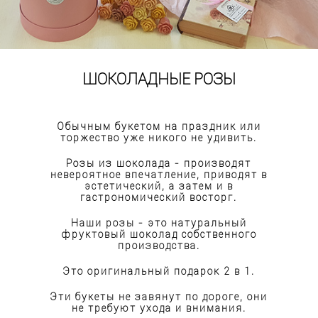
ШОКОЛАДНЫЕ РОЗЫ
Обычным букетом на праздник или
торжество уже никого не удивить.
Розы из шоколада - производят
невероятное впечатление, приводят в
эстетический, а затем и в
гастрономический восторг.
Наши розы - это натуральный
фруктовый шоколад собственного
производства.
Это оригинальный подарок 2 в 1.
Эти букеты не завянут по дороге, они
не требуют ухода и внимания.