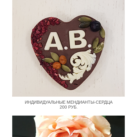
ИНДИВИДУАЛЬНЫЕ МЕНДИАНТЫ-СЕРДЦА
200 РУБ.