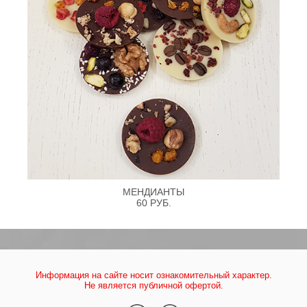
МЕНДИАНТЫ
60 РУБ.
Информация на сайте носит ознакомительный характер.
Не является публичной офертой.