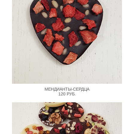
МЕНДИАНТЫ-СЕРДЦА
120 РУБ.