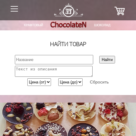
НАЙТИ ТОВАР
Сбросить