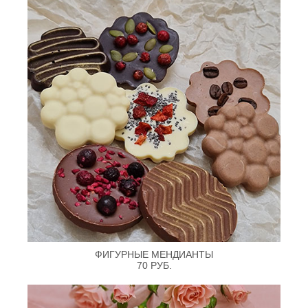
ФИГУРНЫЕ МЕНДИАНТЫ
70 РУБ.