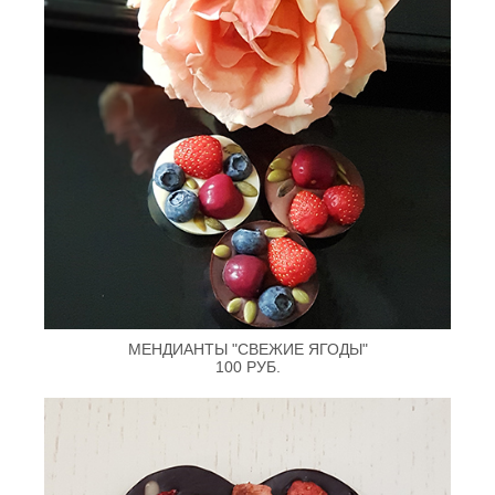
МЕНДИАНТЫ "СВЕЖИЕ ЯГОДЫ"
100 РУБ.