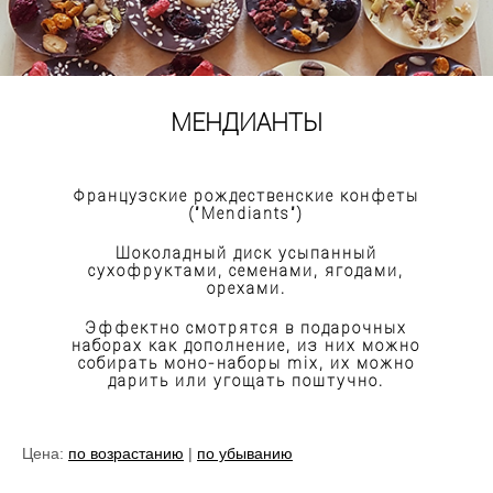
МЕНДИАНТЫ
Французские рождественские конфеты
("Mendiants")
Шоколадный диск усыпанный
сухофруктами, семенами, ягодами,
орехами.
Эффектно смотрятся в подарочных
наборах как дополнение, из них можно
собирать моно-наборы mix, их можно
дарить или угощать поштучно.
Цена:
по возрастанию
|
по убыванию