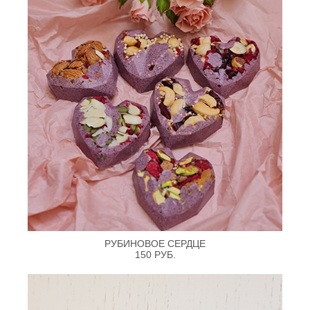
РУБИНОВОЕ СЕРДЦЕ
150 РУБ.