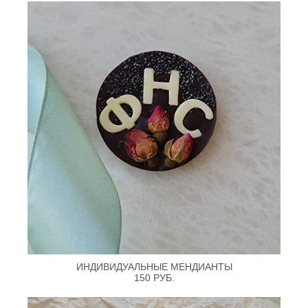
ИНДИВИДУАЛЬНЫЕ МЕНДИАНТЫ
150 РУБ.