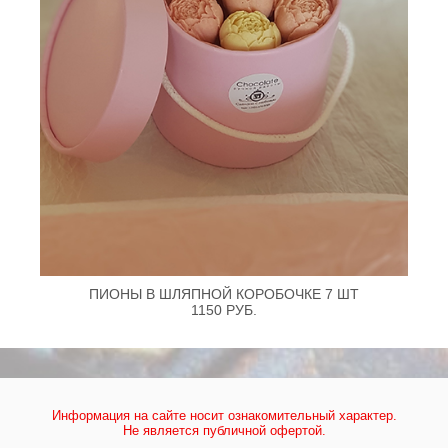
ПИОНЫ В ШЛЯПНОЙ КОРОБОЧКЕ 7 ШТ
1150 РУБ.
Информация на сайте носит ознакомительный характер.
Не является публичной офертой.