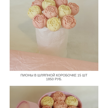
ПИОНЫ В ШЛЯПНОЙ КОРОБОЧКЕ 15 ШТ
1850 РУБ.