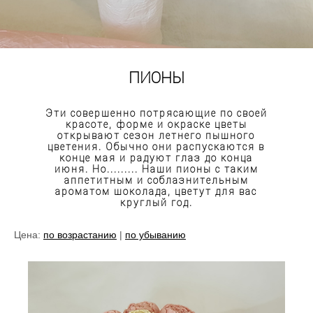
ПИОНЫ
Эти совершенно потрясающие по своей
красоте, форме и окраске цветы
открывают сезон летнего пышного
цветения. Обычно они распускаются в
конце мая и радуют глаз до конца
июня. Но......... Наши пионы с таким
аппетитным и соблазнительным
ароматом шоколада, цветут для вас
круглый год.
Цена:
по возрастанию
|
по убыванию