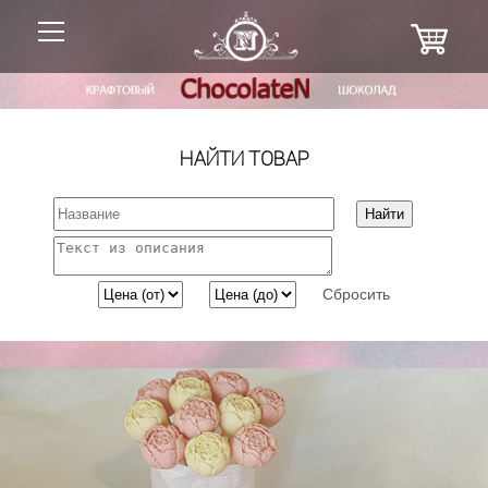
НАЙТИ ТОВАР
Сбросить