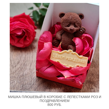
МИШКА ПЛЮШЕВЫЙ В КОРОБКЕ С ЛЕПЕСТКАМИ РОЗ И
ПОЗДРАВЛЕНИЕМ
800 РУБ.