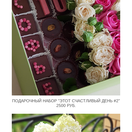
ПОДАРОЧНЫЙ НАБОР "ЭТОТ СЧАСТЛИВЫЙ ДЕНЬ #2"
2500 РУБ.