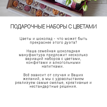
ПОДАРОЧНЫЕ НАБОРЫ С ЦВЕТАМИ
Цветы и шоколад - что может быть
прекраснее этого дуэта?
Наша семейная шоколадная
мануфактура предложит несколько
вариаций наборов с цветами,
конфетами и алкогольными
напитками.
Всё зависит от случая и Ваших
желаний, а мы с удовольствием
реализуем самые смелые, креативные и
нестандартные решения.