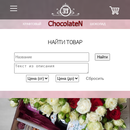
НАЙТИ ТОВАР
Сбросить