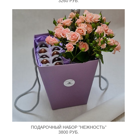
3260 РУБ.
ПОДАРОЧНЫЙ НАБОР "НЕЖНОСТЬ"
3800 РУБ.