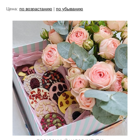
Цена:
по возрастанию
|
по убыванию