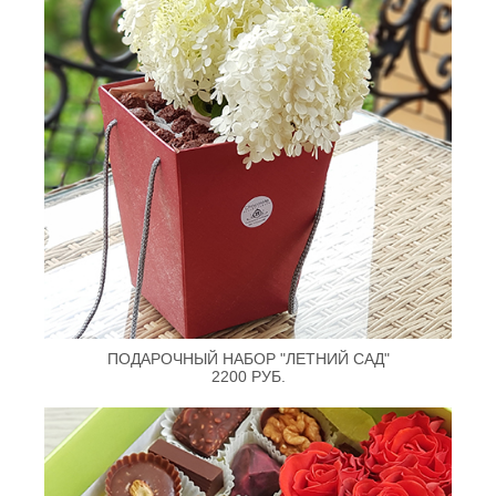
ПОДАРОЧНЫЙ НАБОР "ЛЕТНИЙ САД"
2200 РУБ.