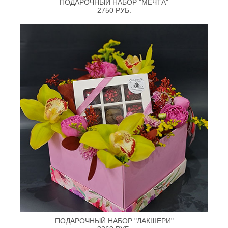
ПОДАРОЧНЫЙ НАБОР "МЕЧТА"
2750 РУБ.
ПОДАРОЧНЫЙ НАБОР "ЛАКШЕРИ"