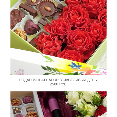
ПОДАРОЧНЫЙ НАБОР "СЧАСТЛИВЫЙ ДЕНЬ"
2500 РУБ.