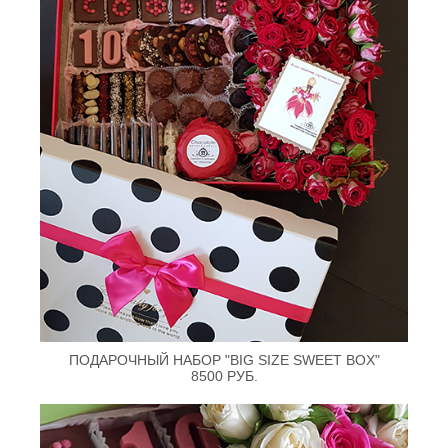
ПОДАРОЧНЫЙ НАБОР "BIG SIZE SWEET BOX"
8500 РУБ.