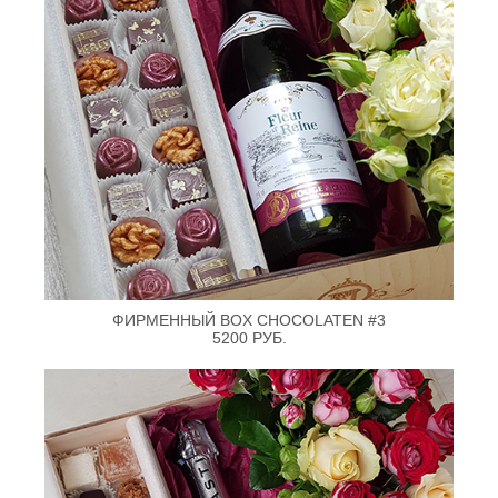
ФИРМЕННЫЙ BOX CHOCOLATEN #3
5200 РУБ.