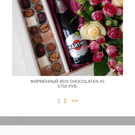
ФИРМЕННЫЙ BOX CHOCOLATEN #2
5750 РУБ.
1
2
>>