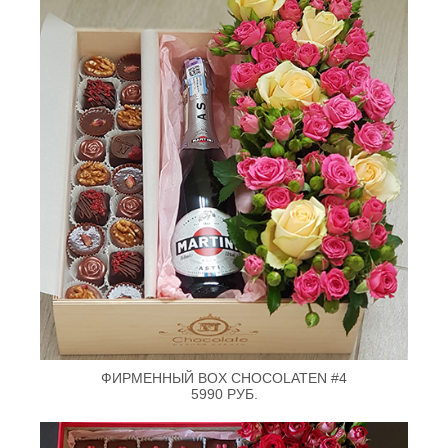
ФИРМЕННЫЙ BOX CHOCOLATEN #4
5990 РУБ.