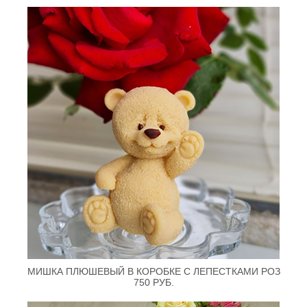
МИШКА ПЛЮШЕВЫЙ В КОРОБКЕ С ЛЕПЕСТКАМИ РОЗ
750 РУБ.