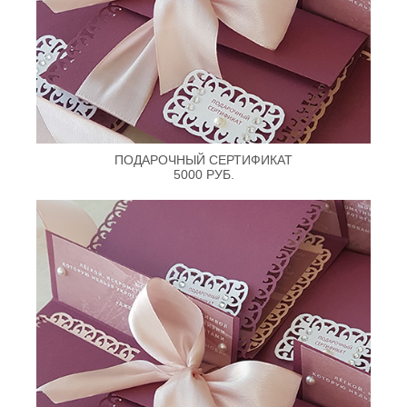
ПОДАРОЧНЫЙ СЕРТИФИКАТ
5000 РУБ.