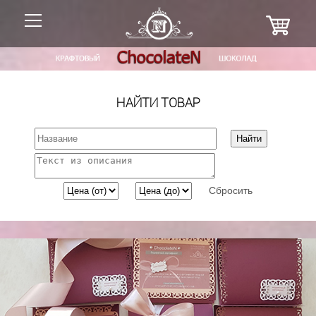
НАЙТИ ТОВАР
Сбросить