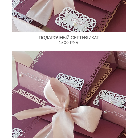
ПОДАРОЧНЫЙ СЕРТИФИКАТ
1500 РУБ.