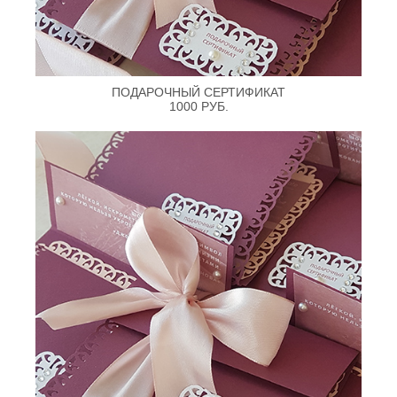
ПОДАРОЧНЫЙ СЕРТИФИКАТ
1000 РУБ.