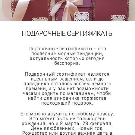
ПОДАРОЧНЫЕ СЕРТИФИКАТЫ
Подарочные сертификаты - это
последние модные тенденции,
актуальность которых сегодня
бесспорна.
Подарочный сертификат является
идеальным решением, если до
праздника осталось совсем немного
времени, а у вас нет возможности
часами ходить по магазинам, чтобы
найти для виновника торжества
подходящий подарок.
Его можно вручить по любому поводу.
Это может быть не только день
рождения, но и 8 марта, 23 февраля,
День влюбленных, Новый год,
Рождество или другая важная дата в