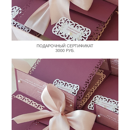
ПОДАРОЧНЫЙ СЕРТИФИКАТ
3000 РУБ.