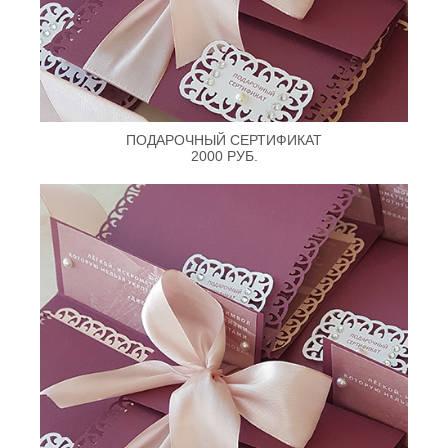
ПОДАРОЧНЫЙ СЕРТИФИКАТ
2000 РУБ.