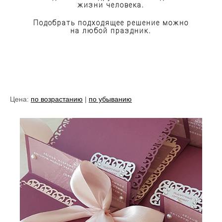
жизни человека.
Подобрать подходящее решение можно
на любой праздник.
Цена:
по возрастанию
|
по убыванию