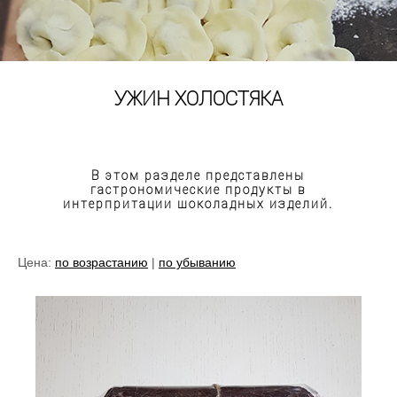
УЖИН ХОЛОСТЯКА
В этом разделе представлены
гастрономические продукты в
интерпритации шоколадных изделий.
Цена:
по возрастанию
|
по убыванию