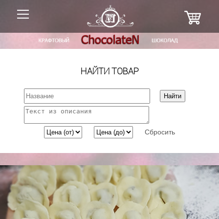
НАЙТИ ТОВАР
Сбросить