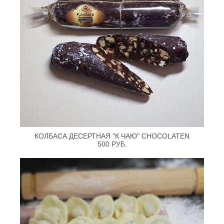
КОЛБАСА ДЕСЕРТНАЯ "К ЧАЮ" CHOCOLATEN
500 РУБ.