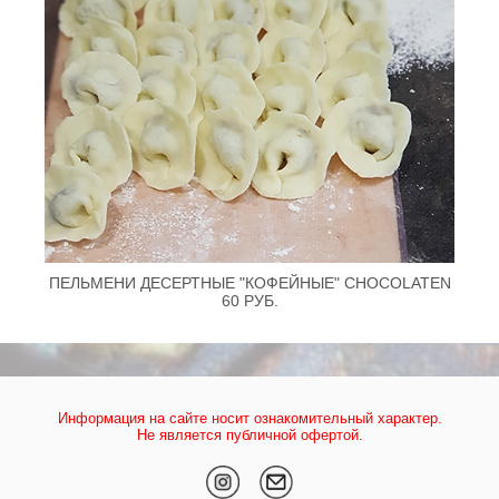
ПЕЛЬМЕНИ ДЕСЕРТНЫЕ "КОФЕЙНЫЕ" CHOCOLATEN
60 РУБ.
Информация на сайте носит ознакомительный характер.
Не является публичной офертой.